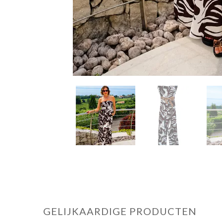
GELIJKAARDIGE PRODUCTEN