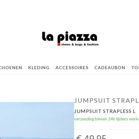
CHOENEN
KLEDING
ACCESSOIRES
CADEAUBON
TO
JUMPSUIT STRAPL
JUMPSUIT STRAPLESS L
verzending binnen 24h tijdens werk