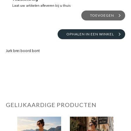
Laat uw artikelen afleveren bij u thuis
TOEVOEGEN
OPHALEN IN EEN WINKEL
Jurk brei boord bont
GELIJKAARDIGE PRODUCTEN