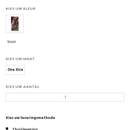
KIES UW KLEUR
bruin
KIES UW MAAT
One Size
KIES UW AANTAL
Kies uw leveringsmethode
Thuislevering