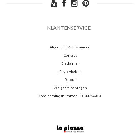
KLANTENSERVICE
Algemene Voorwaarden
Contact
Disclaimer
Privacybeleid
Retour
Veelgestelde vragen
Ondernemingsnummer: BE0887644030