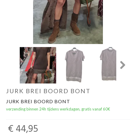
Next
JURK BREI BOORD BONT
JURK BREI BOORD BONT
verzending binnen 24h tijdens werkdagen, gratis vanaf 60€
€ 44,95