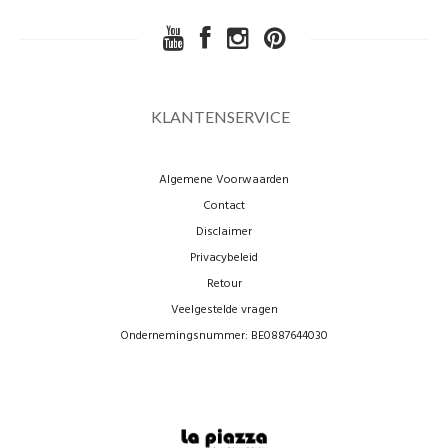
KLANTENSERVICE
Algemene Voorwaarden
Contact
Disclaimer
Privacybeleid
Retour
Veelgestelde vragen
Ondernemingsnummer: BE0887644030