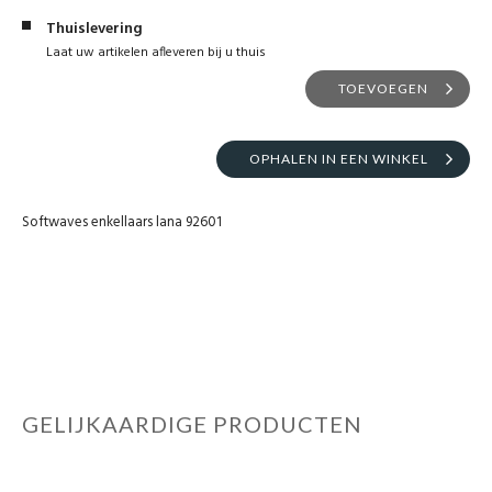
Thuislevering
Laat uw artikelen afleveren bij u thuis
TOEVOEGEN
OPHALEN IN EEN WINKEL
Softwaves enkellaars lana 92601
GELIJKAARDIGE PRODUCTEN