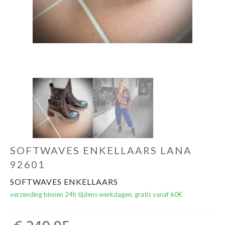
SOFTWAVES ENKELLAARS LANA
92601
SOFTWAVES ENKELLAARS
verzending binnen 24h tijdens werkdagen, gratis vanaf 60€